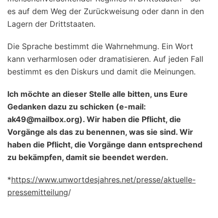
es auf dem Weg der Zurückweisung oder dann in den
Lagern der Drittstaaten.
Die Sprache bestimmt die Wahrnehmung. Ein Wort
kann verharmlosen oder dramatisieren. Auf jeden Fall
bestimmt es den Diskurs und damit die Meinungen.
Ich möchte an dieser Stelle alle bitten, uns Eure
Gedanken dazu zu schicken (e-mail:
ak49@mailbox.org). Wir haben die Pflicht, die
Vorgänge als das zu benennen, was sie sind. Wir
haben die Pflicht, die Vorgänge dann entsprechend
zu bekämpfen, damit sie beendet werden.
*
https://www.unwortdesjahres.net/presse/aktuelle-
pressemitteilung
/