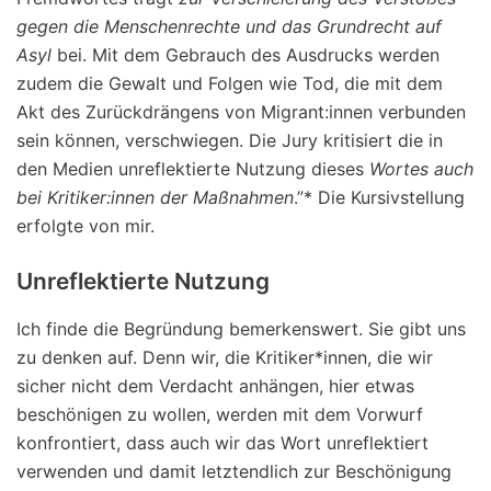
gegen die Menschenrechte und das Grundrecht auf
Asyl
bei. Mit dem Gebrauch des Ausdrucks werden
zudem die Gewalt und Folgen wie Tod, die mit dem
Akt des Zurückdrängens von Migrant:innen verbunden
sein können, verschwiegen. Die Jury kritisiert die in
den Medien unreflektierte Nutzung dieses
Wortes auch
bei Kritiker:innen der Maßnahmen
.”* Die Kursivstellung
erfolgte von mir.
Unreflektierte Nutzung
Ich finde die Begründung bemerkenswert. Sie gibt uns
zu denken auf. Denn wir, die Kritiker*innen, die wir
sicher nicht dem Verdacht anhängen, hier etwas
beschönigen zu wollen, werden mit dem Vorwurf
konfrontiert, dass auch wir das Wort unreflektiert
verwenden und damit letztendlich zur Beschönigung