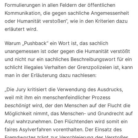
Formulierungen in allen Feldern der öffentlichen
Kommunikation, die gegen sachliche Angemessenheit
oder Humanität verstoßen“, wie in den Kriterien dazu
erläutert wird.
Warum „Pushback“ ein Wort ist, das sachlich
unangemessen ist oder gegen die Humanität verstößt
und nicht nur ein sachliches Beschreibungswort für ein
schlicht illegales Verhalten der Grenzpolizeien ist, kann
man in der Erläuterung dazu nachlesen:
„Die Jury kritisiert die Verwendung des Ausdrucks,
weil mit ihm ein menschenfeindlicher Prozess
beschönigt
wird, der den Menschen auf der Flucht die
Möglichkeit nimmt, das Menschen- und Grundrecht auf
Asyl wahrzunehmen. Den Flüchtenden wird somit ein
faires Asylverfahren vorenthalten. Der Einsatz des
Fremdwortes trägt
zur Verschleierung des Verstoßes