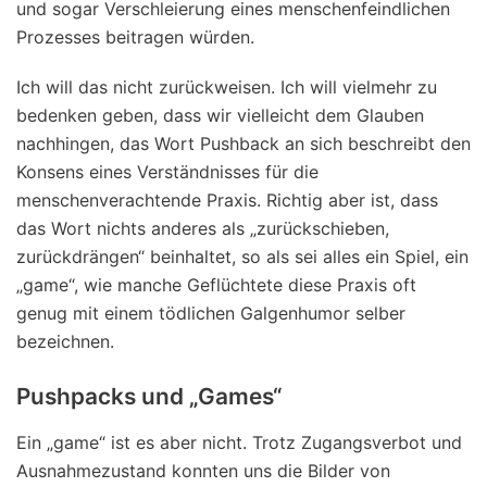
und sogar Verschleierung eines menschenfeindlichen
Prozesses beitragen würden.
Ich will das nicht zurückweisen. Ich will vielmehr zu
bedenken geben, dass wir vielleicht dem Glauben
nachhingen, das Wort Pushback an sich beschreibt den
Konsens eines Verständnisses für die
menschenverachtende Praxis. Richtig aber ist, dass
das Wort nichts anderes als „zurückschieben,
zurückdrängen“ beinhaltet, so als sei alles ein Spiel, ein
„game“, wie manche Geflüchtete diese Praxis oft
genug mit einem tödlichen Galgenhumor selber
bezeichnen.
Pushpacks und „Games“
Ein „game“ ist es aber nicht. Trotz Zugangsverbot und
Ausnahmezustand konnten uns die Bilder von