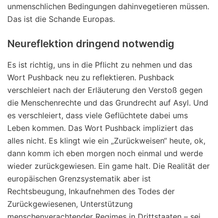
unmenschlichen Bedingungen dahinvegetieren müssen.
Das ist die Schande Europas.
Neureflektion dringend notwendig
Es ist richtig, uns in die Pflicht zu nehmen und das
Wort Pushback neu zu reflektieren. Pushback
verschleiert nach der Erläuterung den Verstoß gegen
die Menschenrechte und das Grundrecht auf Asyl. Und
es verschleiert, dass viele Geflüchtete dabei ums
Leben kommen. Das Wort Pushback impliziert das
alles nicht. Es klingt wie ein „Zurückweisen“ heute, ok,
dann komm ich eben morgen noch einmal und werde
wieder zurückgewiesen. Ein game halt. Die Realität der
europäischen Grenzsystematik aber ist
Rechtsbeugung, Inkaufnehmen des Todes der
Zurückgewiesenen, Unterstützung
menschenverachtender Regimes in Drittstaaten – sei