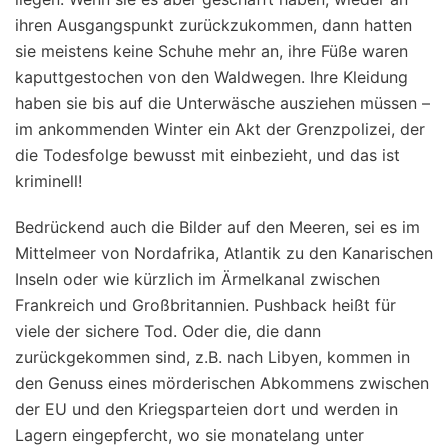
ihren Ausgangspunkt zurückzukommen, dann hatten
sie meistens keine Schuhe mehr an, ihre Füße waren
kaputtgestochen von den Waldwegen. Ihre Kleidung
haben sie bis auf die Unterwäsche ausziehen müssen –
im ankommenden Winter ein Akt der Grenzpolizei, der
die Todesfolge bewusst mit einbezieht, und das ist
kriminell!
Bedrückend auch die Bilder auf den Meeren, sei es im
Mittelmeer von Nordafrika, Atlantik zu den Kanarischen
Inseln oder wie kürzlich im Ärmelkanal zwischen
Frankreich und Großbritannien. Pushback heißt für
viele der sichere Tod. Oder die, die dann
zurückgekommen sind, z.B. nach Libyen, kommen in
den Genuss eines mörderischen Abkommens zwischen
der EU und den Kriegsparteien dort und werden in
Lagern eingepfercht, wo sie monatelang unter