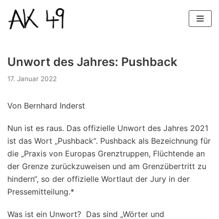
Zum
Inhalt
Unwort des Jahres: Pushback
17. Januar 2022
Von Bernhard Inderst
Nun ist es raus. Das offizielle Unwort des Jahres 2021
ist das Wort „Pushback“. Pushback als Bezeichnung für
die „Praxis von Europas Grenztruppen, Flüchtende an
der Grenze zurückzuweisen und am Grenzübertritt zu
hindern“, so der offizielle Wortlaut der Jury in der
Pressemitteilung.*
Was ist ein Unwort? Das sind „Wörter und